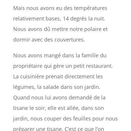
Mais nous avons eu des températures
relativement bases, 14 degrés la nuit.
Nous avons dû mettre notre polaire et
dormir avec des couvertures.
Nous avons mangé dans la famille du
propriétaire qui gère un petit restaurant.
La cuisinière prenait directement les
légumes, la salade dans son jardin.
Quand nous lui avons demandé de la
tisane le soir, elle est allée, dans son
jardin, nous couper des feuilles pour nous
préparer une tisane. C’est ce que l’on