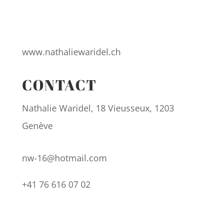
www.nathaliewaridel.ch
CONTACT
Nathalie Waridel, 18 Vieusseux, 1203
Genève
nw-16@hotmail.com
+41 76 616 07 02