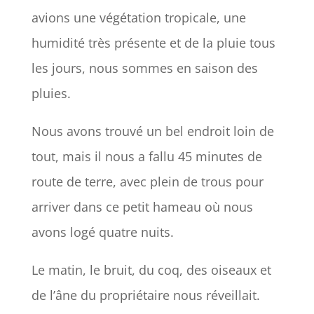
avions une végétation tropicale, une
humidité très présente et de la pluie tous
les jours, nous sommes en saison des
pluies.
Nous avons trouvé un bel endroit loin de
tout, mais il nous a fallu 45 minutes de
route de terre, avec plein de trous pour
arriver dans ce petit hameau où nous
avons logé quatre nuits.
Le matin, le bruit, du coq, des oiseaux et
de l’âne du propriétaire nous réveillait.