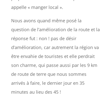
appelle « manger local ».
Nous avons quand même posé la
question de l’amélioration de la route et la
réponse fut : non ! pas de désir
d’amélioration, car autrement la région va
être envahie de touristes et elle perdrait
son charme, qui passe aussi par les 9 km
de route de terre que nous sommes
arrivés à faire, le dernier jour en 35
minutes au lieu des 45 !