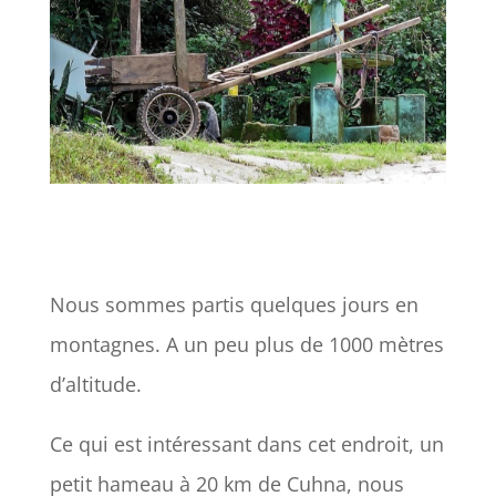
Nous sommes partis quelques jours en
montagnes. A un peu plus de 1000 mètres
d’altitude.
Ce qui est intéressant dans cet endroit, un
petit hameau à 20 km de Cuhna, nous