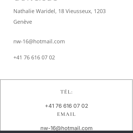
Nathalie Waridel, 18 Vieusseux, 1203
Genève
nw-16@hotmail.com
+41 76 616 07 02
TÉL:
+41 76 616 07 02
EMAIL
nw-16@hotmail.com