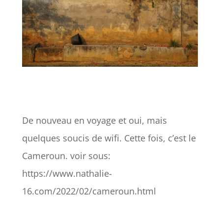
De nouveau en voyage et oui, mais
quelques soucis de wifi. Cette fois, c’est le
Cameroun. voir sous:
https://www.nathalie-
16.com/2022/02/cameroun.html