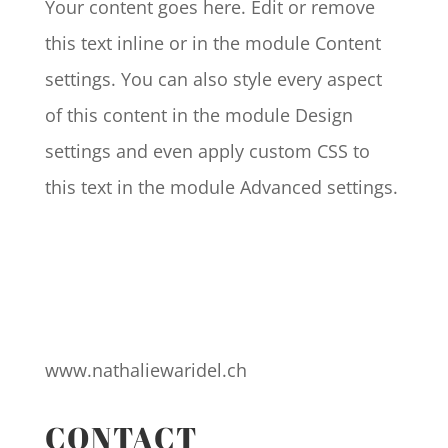
Your content goes here. Edit or remove
this text inline or in the module Content
settings. You can also style every aspect
of this content in the module Design
settings and even apply custom CSS to
this text in the module Advanced settings.
www.nathaliewaridel.ch
CONTACT