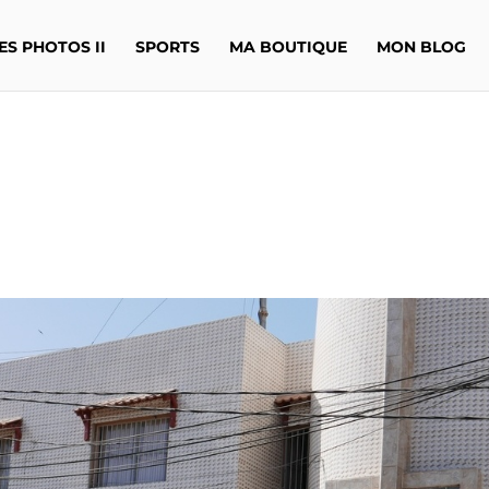
ES PHOTOS II
SPORTS
MA BOUTIQUE
MON BLOG
e