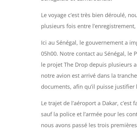
Le voyage c’est très bien déroulé, 
plusieurs fois entre l’enregistrement,
Ici au Sénégal, le gouvernement a im
05h00. Notre contact au Sénégal, le 
le projet The Drop depuis plusieurs 
notre avion est arrivé dans la tranche
documents, afin qu’il puisse justifier
Le trajet de l’aéroport a Dakar, c’est 
sauf la police et l’armée pour les c
nous avons passé les trois premières