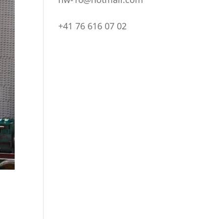
+41 76 616 07 02