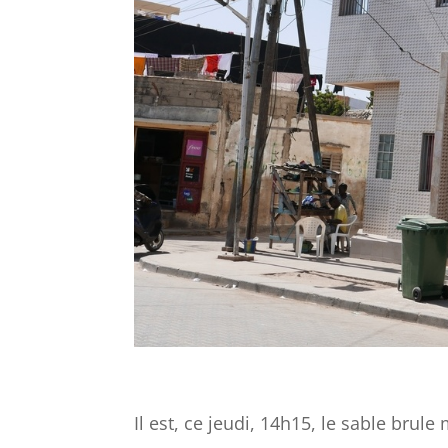
Il est, ce jeudi, 14h15, le sable brul