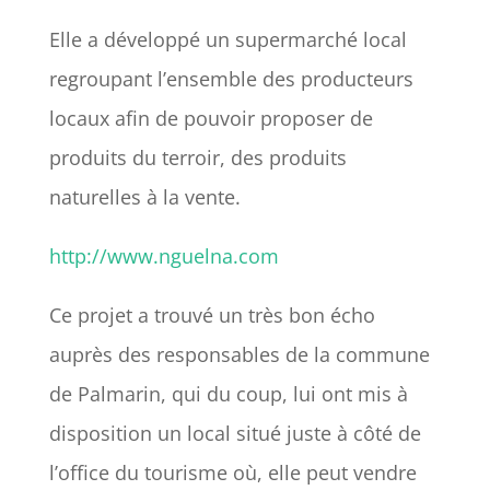
Elle a développé un supermarché local
regroupant l’ensemble des producteurs
locaux afin de pouvoir proposer de
produits du terroir, des produits
naturelles à la vente.
http://www.nguelna.com
Ce projet a trouvé un très bon écho
auprès des responsables de la commune
de Palmarin, qui du coup, lui ont mis à
disposition un local situé juste à côté de
l’office du tourisme où, elle peut vendre