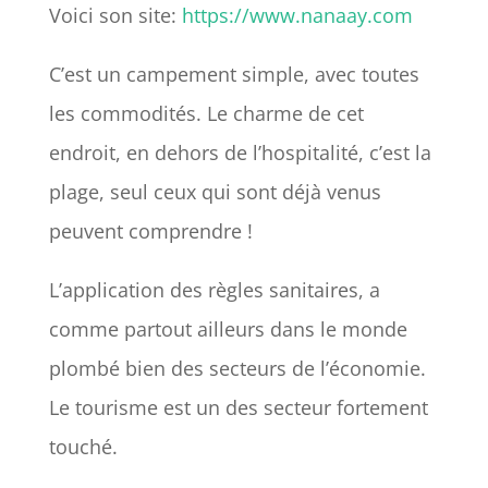
Voici son site:
https://www.nanaay.com
C’est un campement simple, avec toutes
les commodités. Le charme de cet
endroit, en dehors de l’hospitalité, c’est la
plage, seul ceux qui sont déjà venus
peuvent comprendre !
L’application des règles sanitaires, a
comme partout ailleurs dans le monde
plombé bien des secteurs de l’économie.
Le tourisme est un des secteur fortement
touché.