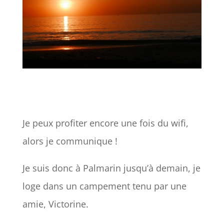
Je peux profiter encore une fois du wifi,
alors je communique !
Je suis donc à Palmarin jusqu’à demain, je
loge dans un campement tenu par une
amie, Victorine.