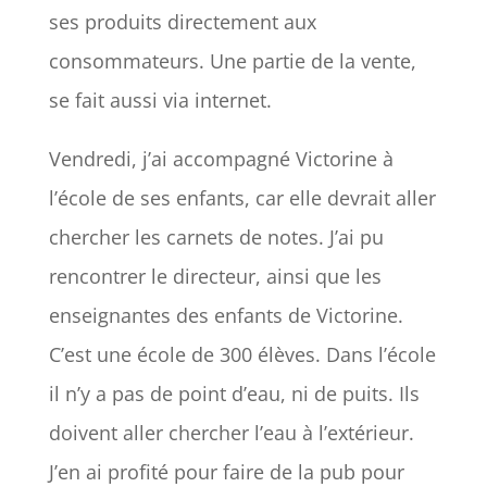
ses produits directement aux
consommateurs. Une partie de la vente,
se fait aussi via internet.
Vendredi, j’ai accompagné Victorine à
l’école de ses enfants, car elle devrait aller
chercher les carnets de notes. J’ai pu
rencontrer le directeur, ainsi que les
enseignantes des enfants de Victorine.
C’est une école de 300 élèves. Dans l’école
il n’y a pas de point d’eau, ni de puits. Ils
doivent aller chercher l’eau à l’extérieur.
J’en ai profité pour faire de la pub pour