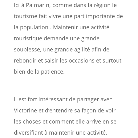
Ici à Palmarin, comme dans la région le
tourisme fait vivre une part importante de
la population . Maintenir une activité
touristique demande une grande
souplesse, une grande agilité afin de
rebondir et saisir les occasions et surtout
bien de la patience.
Il est fort intéressant de partager avec
Victorine et d’entendre sa façon de voir
les choses et comment elle arrive en se
diversifiant à maintenir une activité.