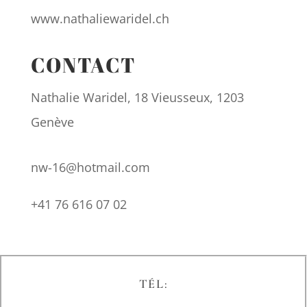
www.nathaliewaridel.ch
CONTACT
Nathalie Waridel, 18 Vieusseux, 1203
Genève
nw-16@hotmail.com
+41 76 616 07 02
TÉL: