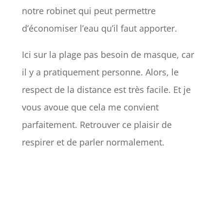
notre robinet qui peut permettre
d’économiser l’eau qu’il faut apporter.
Ici sur la plage pas besoin de masque, car
il y a pratiquement personne. Alors, le
respect de la distance est très facile. Et je
vous avoue que cela me convient
parfaitement. Retrouver ce plaisir de
respirer et de parler normalement.