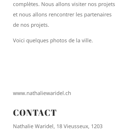
complètes. Nous allons visiter nos projets
et nous allons rencontrer les partenaires
de nos projets.
Voici quelques photos de la ville.
www.nathaliewaridel.ch
CONTACT
Nathalie Waridel, 18 Vieusseux, 1203