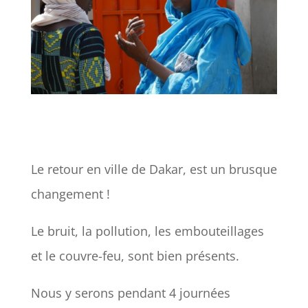
Le retour en ville de Dakar, est un brusque
changement !
Le bruit, la pollution, les embouteillages
et le couvre-feu, sont bien présents.
Nous y serons pendant 4 journées